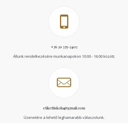
+36 30 335-2403
Állunk rendelkezésére munkanapokon 10:00 - 16:00 között.
etikettiskola@gmail.com
Üzenetére a lehető leghamarabb válaszolunk.