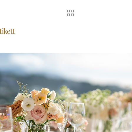
tikett