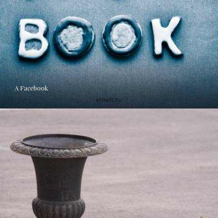
A Facebook